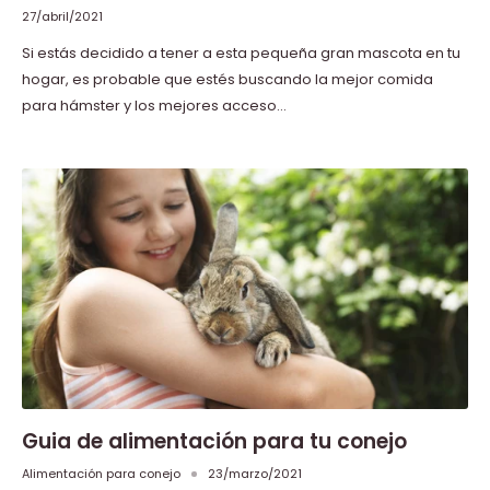
27/abril/2021
Si estás decidido a tener a esta pequeña gran mascota en tu
hogar, es probable que estés buscando la mejor comida
para hámster y los mejores acceso...
Guia de alimentación para tu conejo
Alimentación para conejo
23/marzo/2021