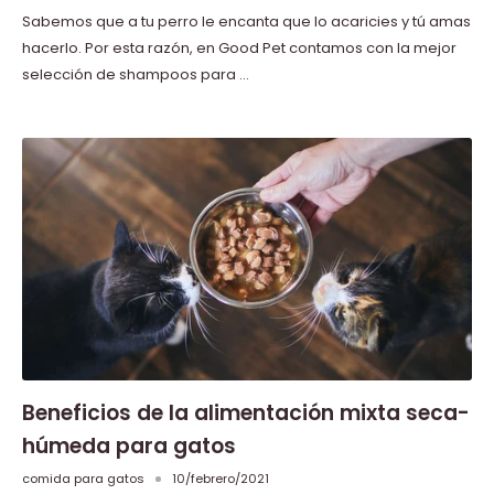
Sabemos que a tu perro le encanta que lo acaricies y tú amas
hacerlo. Por esta razón, en Good Pet contamos con la mejor
selección de shampoos para ...
Beneficios de la alimentación mixta seca-
húmeda para gatos
comida para gatos
10/febrero/2021