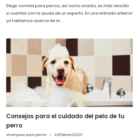
Elegir comida para perros, así como snacks, es más sencillo
si cuentas con la ayuda de un experto. En una entrada anterior
ya hablamos acerca de la...
Consejos para el cuidado del pelo de tu
perro
shampoos para perros
24/febrero/2021