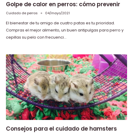
Golpe de calor en perros: cómo prevenir
Cuidado de perros
04/mayo/2021
El bienestar de tu amigo de cuatro patas es tu prioridad.
Compras el mejor alimento, un buen antipulgas para perro y
cepillas su pelo con frecuenci...
Consejos para el cuidado de hamsters