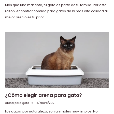
Más que una mascota, tu gato es parte de tu familia. Por esta
razón, encontrar comida para gatos de la más alta calidad al
mejor precio es tu prior...
¿Cómo elegir arena para gato?
arena para gato
18/enero/2021
Los gatos, por naturaleza, son animales muy limpios. No