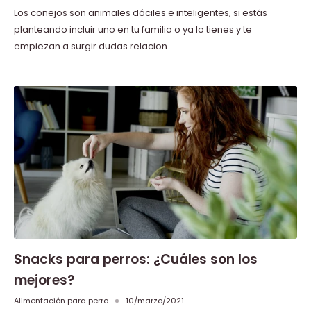
Los conejos son animales dóciles e inteligentes, si estás
planteando incluir uno en tu familia o ya lo tienes y te
empiezan a surgir dudas relacion...
Snacks para perros: ¿Cuáles son los
mejores?
Alimentación para perro
10/marzo/2021