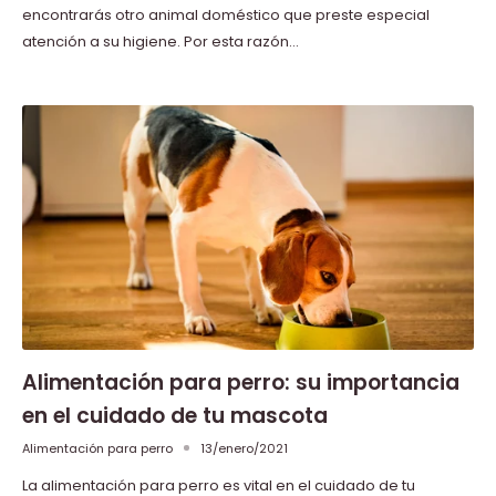
encontrarás otro animal doméstico que preste especial
atención a su higiene. Por esta razón...
Alimentación para perro: su importancia
en el cuidado de tu mascota
Alimentación para perro
13/enero/2021
La alimentación para perro es vital en el cuidado de tu