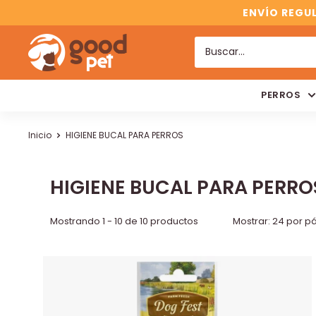
ENVÍO REGUL
PERROS
Inicio
HIGIENE BUCAL PARA PERROS
HIGIENE BUCAL PARA PERRO
Mostrando 1 - 10 de 10 productos
Mostrar: 24 por p