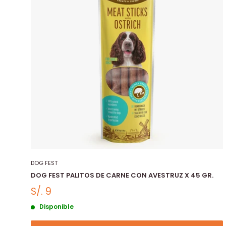
DOG FEST
DOG FEST PALITOS DE CARNE CON AVESTRUZ X 45 GR.
S/. 9
Disponible