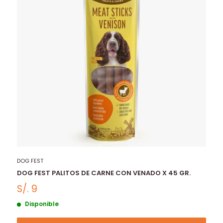
DOG FEST
DOG FEST PALITOS DE CARNE CON VENADO X 45 GR.
S/. 9
Disponible