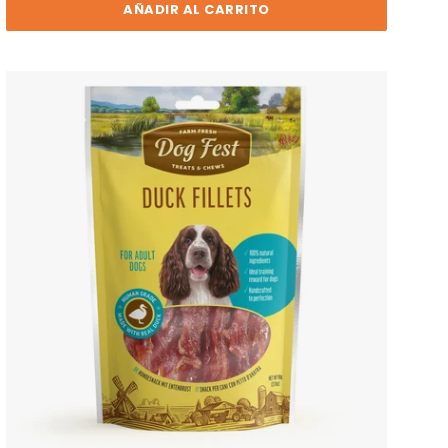
AÑADIR AL CARRITO