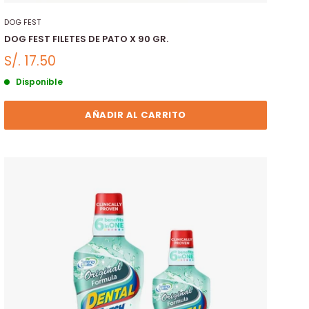
DOG FEST
DOG FEST FILETES DE PATO X 90 GR.
S/. 17.50
Disponible
AÑADIR AL CARRITO