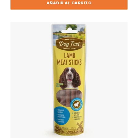
AÑADIR AL CARRITO