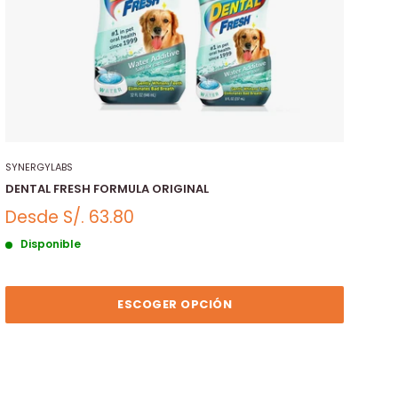
SYNERGYLABS
DENTAL FRESH FORMULA ORIGINAL
Desde
S/. 63.80
Disponible
ESCOGER OPCIÓN