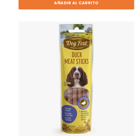
AÑADIR AL CARRITO