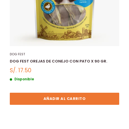
DOG FEST
DOG FEST OREJAS DE CONEJO CON PATO X 90 GR.
S/. 17.50
Disponible
AÑADIR AL CARRITO