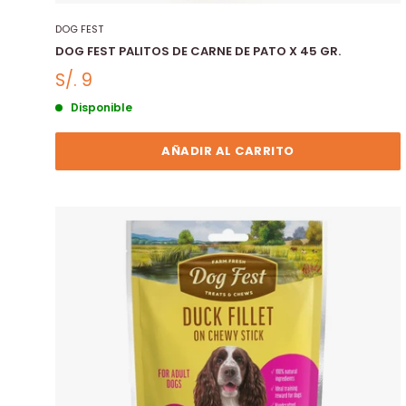
DOG FEST
DOG FEST PALITOS DE CARNE DE PATO X 45 GR.
S/. 9
Disponible
AÑADIR AL CARRITO