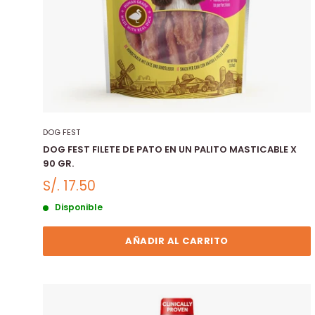
DOG FEST
DOG FEST FILETE DE PATO EN UN PALITO MASTICABLE X
90 GR.
S/. 17.50
Disponible
AÑADIR AL CARRITO