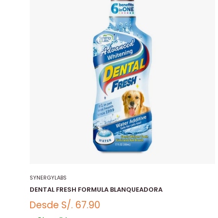
SYNERGYLABS
DENTAL FRESH FORMULA BLANQUEADORA
Desde
S/. 67.90