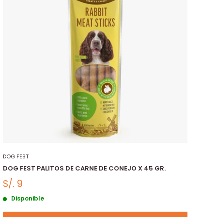
DOG FEST
DOG FEST PALITOS DE CARNE DE CONEJO X 45 GR.
S/. 9
Disponible