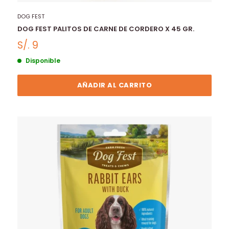
DOG FEST
DOG FEST PALITOS DE CARNE DE CORDERO X 45 GR.
S/. 9
Disponible
AÑADIR AL CARRITO