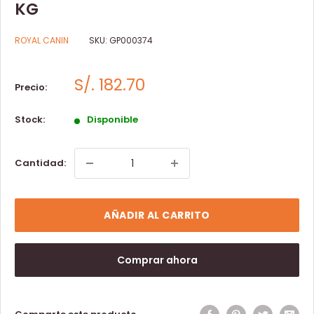
KG
ROYAL CANIN
SKU:
GP000374
S/. 182.70
Precio:
Stock:
Disponible
Cantidad:
AÑADIR AL CARRITO
Comprar ahora