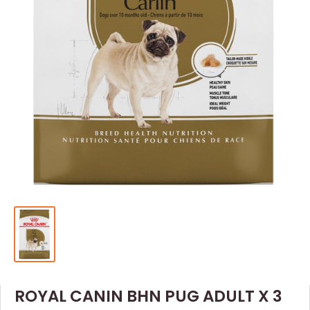
ROYAL CANIN BHN PUG ADULT X 3