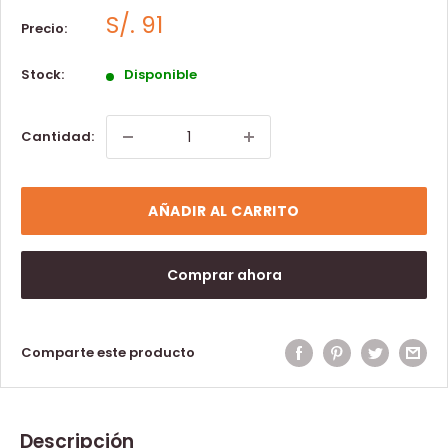
S/. 91
Precio:
Stock:
Disponible
Cantidad:
AÑADIR AL CARRITO
Comprar ahora
Comparte este producto
Descripción