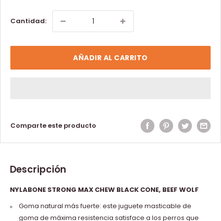
Cantidad:
AÑADIR AL CARRITO
Comparte este producto
Descripción
NYLABONE STRONG MAX CHEW BLACK CONE, BEEF WOLF
Goma natural más fuerte: este juguete masticable de
goma de máxima resistencia satisface a los perros que