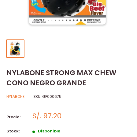
NYLABONE STRONG MAX CHEW
CONO NEGRO GRANDE
NYLABONE
SKU:
GP000675
S/. 97.20
Precio:
Stock:
Disponible