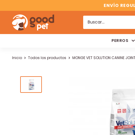
ENVÍO REGUL
PERROS
Inicio
Todos los productos
MONGE VET SOLUTION CANINE JOINT