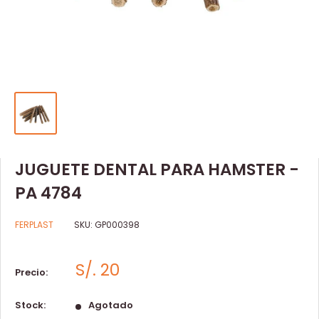
JUGUETE DENTAL PARA HAMSTER -
PA 4784
FERPLAST
SKU:
GP000398
S/. 20
Precio:
Stock:
Agotado