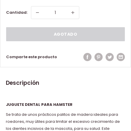
Cantidad:
AGOTADO
Comparte este producto
Descripción
JUGUETE DENTAL PARA HAMSTER
Se trata de unos prácticos palitos de madera ideales para
roedores, muy útiles para limitar el excesivo crecimiento de
los dientes incisivos de la mascota, para su salud. Este