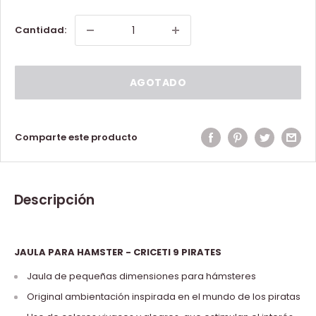
Cantidad:
AGOTADO
Comparte este producto
Descripción
JAULA PARA HAMSTER - CRICETI 9 PIRATES
Jaula de pequeñas dimensiones para hámsteres
Original ambientación inspirada en el mundo de los piratas