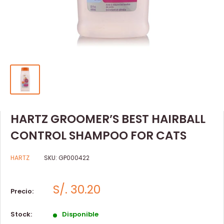
HARTZ GROOMER’S BEST HAIRBALL
CONTROL SHAMPOO FOR CATS
HARTZ
SKU:
GP000422
S/. 30.20
Precio:
Stock:
Disponible