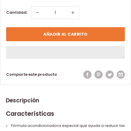
Cantidad:
AÑADIR AL CARRITO
Comparte este producto
Descripción
Características
Fórmula acondicionadora especial que ayuda a reducir las