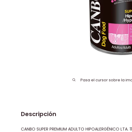
Pasa el cursor sobre la im
Descripción
CANBO SUPER PREMIUM ADULTO HIPOALERGÉNICO LTA.
1