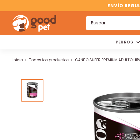
ENVÍO REGUL
PERROS
Inicio
Todos los productos
CANBO SUPER PREMIUM ADULTO HIPO