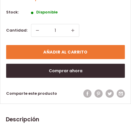
Stock:
Disponible
Cantidad:
AÑADIR AL CARRITO
Comprar ahora
Comparte este producto
Descripción