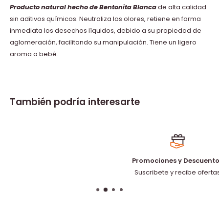
Producto natural hecho de Bentonita Blanca
de alta calidad
sin aditivos químicos. Neutraliza los olores, retiene en forma
inmediata los desechos líquidos, debido a su propiedad de
aglomeración, facilitando su manipulación. Tiene un ligero
aroma a bebé.
También podría interesarte
Promociones y Descuentos
Suscribete y recibe ofertas