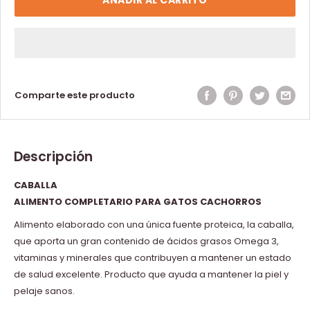
Comparte este producto
Descripción
CABALLA
ALIMENTO COMPLETARIO PARA GATOS CACHORROS
Alimento elaborado con una única fuente proteica, la caballa,
que aporta un gran contenido de ácidos grasos Omega 3,
vitaminas y minerales que contribuyen a mantener un estado
de salud excelente. Producto que ayuda a mantener la piel y
pelaje sanos.